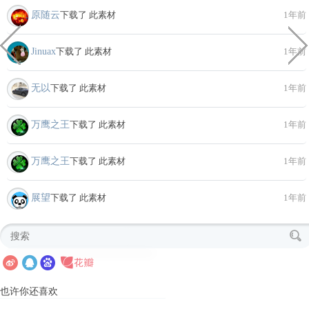
原随云
下载了 此素材
1年前
Jinuax
下载了 此素材
1年前
无以
下载了 此素材
1年前
万鹰之王
下载了 此素材
1年前
万鹰之王
下载了 此素材
1年前
展望
下载了 此素材
1年前
也许你还喜欢