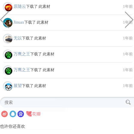
原随云
下载了 此素材
1年前
Jinuax
下载了 此素材
1年前
无以
下载了 此素材
1年前
万鹰之王
下载了 此素材
1年前
万鹰之王
下载了 此素材
1年前
展望
下载了 此素材
1年前
也许你还喜欢