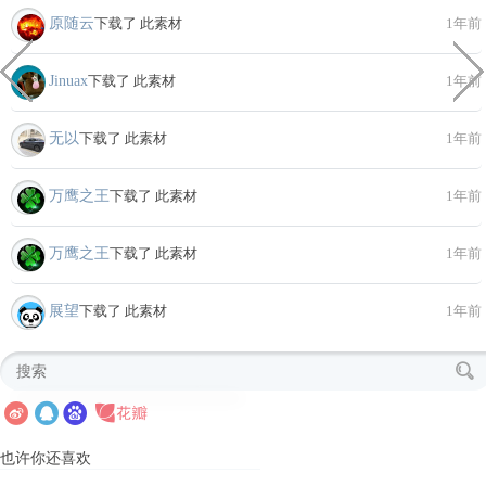
原随云
下载了 此素材
1年前
Jinuax
下载了 此素材
1年前
无以
下载了 此素材
1年前
万鹰之王
下载了 此素材
1年前
万鹰之王
下载了 此素材
1年前
展望
下载了 此素材
1年前
也许你还喜欢